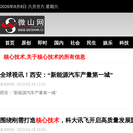
2026年8月8日 六月廿六 星期六
首页
原创
即时
国内
社会
民生
娱乐
科技
核心技术,关于核心技术的所有信息
全球视讯！西安：“新能源汽车产量第一城”
发布时间:
2023-02-28 12:31
西安：“新能源汽车产量第一城”
​围绕刚需打造
核心技术
，科大讯飞开启高质量发展
发布时间:
2023-02-28 10:50