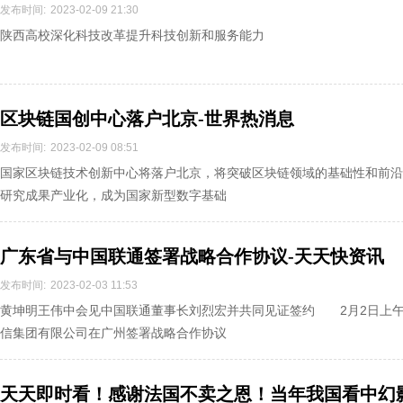
发布时间:
2023-02-09 21:30
陕西高校深化科技改革提升科技创新和服务能力
区块链国创中心落户北京-世界热消息
发布时间:
2023-02-09 08:51
国家区块链技术创新中心将落户北京，将突破区块链领域的基础性和前沿
研究成果产业化，成为国家新型数字基础
广东省与中国联通签署战略合作协议-天天快资讯
发布时间:
2023-02-03 11:53
黄坤明王伟中会见中国联通董事长刘烈宏并共同见证签约 2月2日上
信集团有限公司在广州签署战略合作协议
天天即时看！感谢法国不卖之恩！当年我国看中幻影